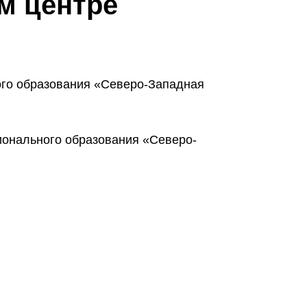
м центре
ого образования «Северо-Западная
ионального образования «Северо-