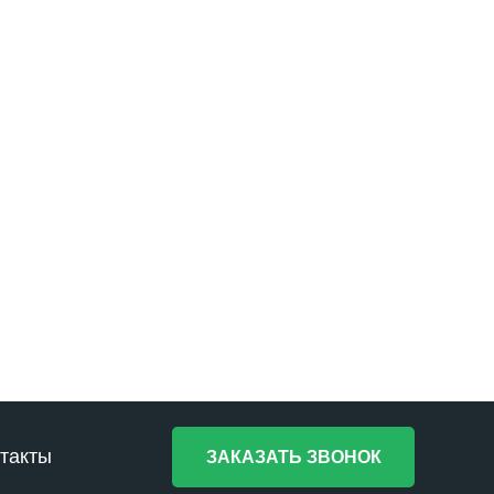
такты
ЗАКАЗАТЬ ЗВОНОК