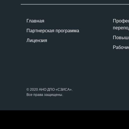
Главная
Профес
перепо
Партнерская программа
Повыше
Лицензия
Рабочи
© 2020 АНО ДПО «СЗИСА».
Все права защищены.