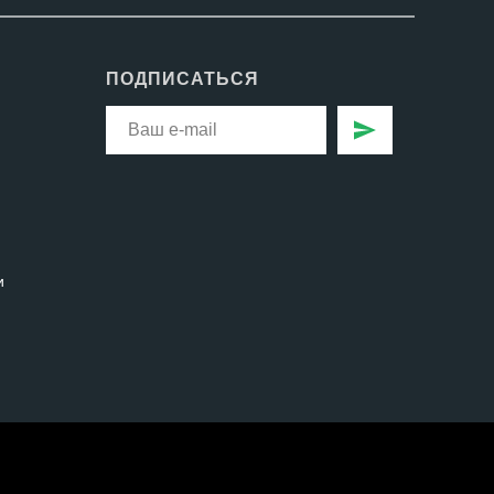
ПОДПИСАТЬСЯ
и