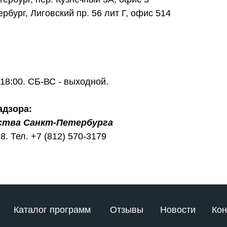
ербург, Лиговский пр. 56 лит Г, офис 514
18:00. СБ-ВС - выходной.
адзора:
ства Санкт-Петербурга
8. Тел. +7 (812) 570-3179
Каталог программ
Отзывы
Новости
Кон