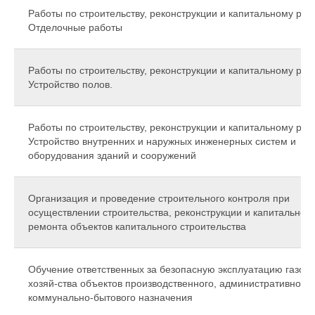
Работы по строительству, реконструкции и капитальному рем
Отделочные работы
Работы по строительству, реконструкции и капитальному рем
Устройство полов.
Работы по строительству, реконструкции и капитальному рем
Устройство внутренних и наружных инженерных систем и
оборудования зданий и сооружений
Организация и проведение строительного контроля при
осуществлении строительства, реконструкции и капитального
ремонта объектов капитального строительства
Обучение ответственных за безопасную эксплуатацию газово
хозяй-ства объектов производственного, административного 
коммунально-бытового назначения