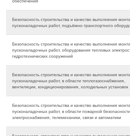
обеспечения
Безопасность строительства и качество выполнения монтажн
пусконаладочных работ, подъёмно-транспортного оборудова
Безопасность строительства и качество выполнения монтажн
пусконаладочных работ, оборудования тепловых электростан
гидротехнических сооружений
Безопасность строительства и качество выполнения монтажн
пусконаладочных работ, в области теплогазоснабжения,
вентиляции, кондиционирования, холодильных установок
Безопасность строительства и качество выполнения монтажн
пусконаладочных работ, в области пожарной безопасности,
электроснабжения, телемеханики, связи и автоматики