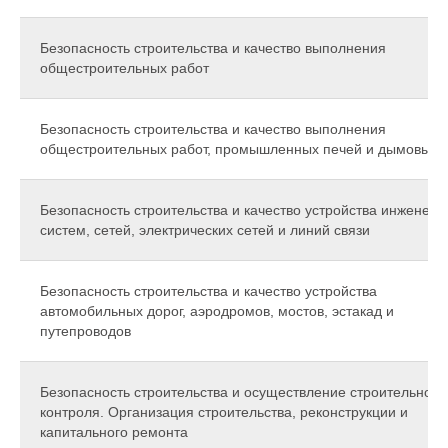
Безопасность строительства и качество выполнения
общестроительных работ
Безопасность строительства и качество выполнения
общестроительных работ, промышленных печей и дымовых 
Безопасность строительства и качество устройства инженер
систем, сетей, электрических сетей и линий связи
Безопасность строительства и качество устройства
автомобильных дорог, аэродромов, мостов, эстакад и
путепроводов
Безопасность строительства и осуществление строительного
контроля. Организация строительства, реконструкции и
капитального ремонта