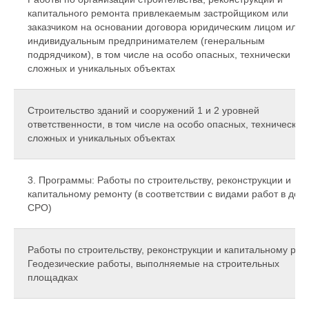
капитального ремонта привлекаемым застройщиком или
заказчиком на основании договора юридическим лицом или
индивидуальным предпринимателем (генеральным
подрядчиком), в том числе на особо опасных, технически
сложных и уникальных объектах
Строительство зданий и сооружений 1 и 2 уровней
ответственности, в том числе на особо опасных, технически
сложных и уникальных объектах
3. Программы: Работы по строительству, реконструкции и
капитальному ремонту (в соответствии с видами работ в доп
СРО)
Работы по строительству, реконструкции и капитальному рем
Геодезические работы, выполняемые на строительных
площадках