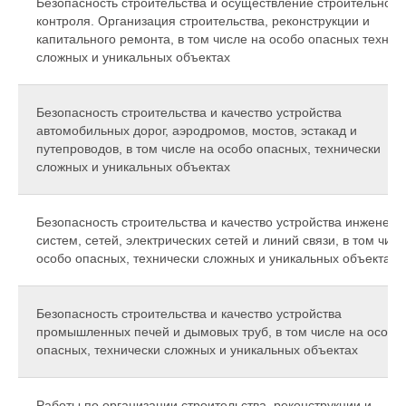
Безопасность строительства и осуществление строительного
контроля. Организация строительства, реконструкции и
капитального ремонта, в том числе на особо опасных технич
сложных и уникальных объектах
Безопасность строительства и качество устройства
автомобильных дорог, аэродромов, мостов, эстакад и
путепроводов, в том числе на особо опасных, технически
сложных и уникальных объектах
Безопасность строительства и качество устройства инженер
систем, сетей, электрических сетей и линий связи, в том числ
особо опасных, технически сложных и уникальных объектах
Безопасность строительства и качество устройства
промышленных печей и дымовых труб, в том числе на особо
опасных, технически сложных и уникальных объектах
Работы по организации строительства, реконструкции и