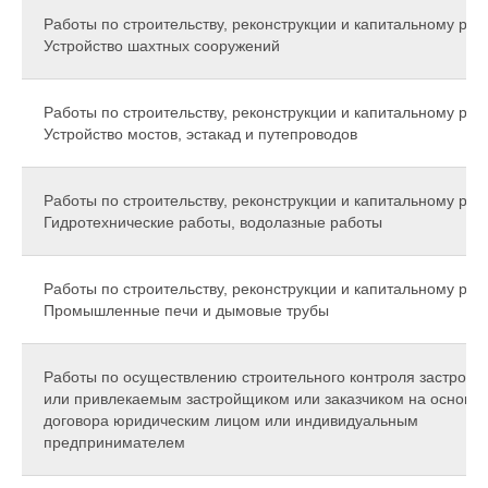
Работы по строительству, реконструкции и капитальному рем
Устройство шахтных сооружений
Работы по строительству, реконструкции и капитальному рем
Устройство мостов, эстакад и путепроводов
Работы по строительству, реконструкции и капитальному рем
Гидротехнические работы, водолазные работы
Работы по строительству, реконструкции и капитальному рем
Промышленные печи и дымовые трубы
Работы по осуществлению строительного контроля застрой
или привлекаемым застройщиком или заказчиком на основа
договора юридическим лицом или индивидуальным
предпринимателем