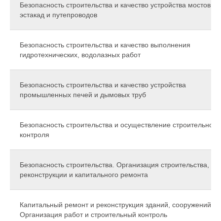
Безопасность строительства и качество устройства мостов,
эстакад и путепроводов
Безопасность строительства и качество выполнения
гидротехнических, водолазных работ
Безопасность строительства и качество устройства
промышленных печей и дымовых труб
Безопасность строительства и осуществление строительного
контроля
Безопасность строительства. Организация строительства,
реконструкции и капитального ремонта
Капитальный ремонт и реконструкция зданий, сооружений.
Организация работ и строительный контроль