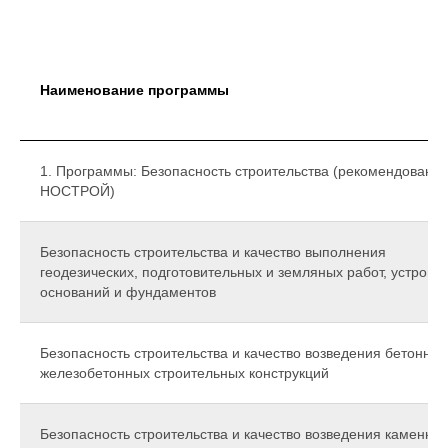
Наименование программы
1. Программы: Безопасность строительства (рекомендованы
НОСТРОЙ)
Безопасность строительства и качество выполнения
геодезических, подготовительных и земляных работ, устройс
оснований и фундаментов
Безопасность строительства и качество возведения бетонных
железобетонных строительных конструкций
Безопасность строительства и качество возведения каменных