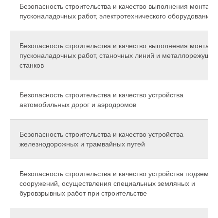
Безопасность строительства и качество выполнения монтажн
пусконаладочных работ, электротехнического оборудования
Безопасность строительства и качество выполнения монтажн
пусконаладочных работ, станочных линий и металлорежущих
станков
Безопасность строительства и качество устройства
автомобильных дорог и аэродромов
Безопасность строительства и качество устройства
железнодорожных и трамвайных путей
Безопасность строительства и качество устройства подземны
сооружений, осуществления специальных земляных и
буровзрывных работ при строительстве