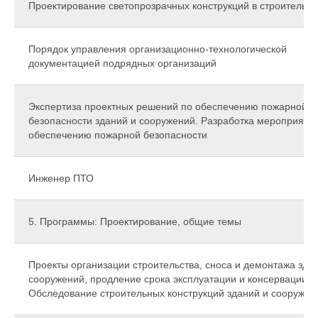
Проектирование светопрозрачных конструкций в строительст
Порядок управления организационно-технологической
документацией подрядных организаций
Экспертиза проектных решений по обеспечению пожарной
безопасности зданий и сооружений. Разработка мероприяти
обеспечению пожарной безопасности
Инженер ПТО
5. Программы: Проектирование, общие темы
Проекты организации строительства, сноса и демонтажа зда
сооружений, продление срока эксплуатации и консервации.
Обследование строительных конструкций зданий и сооружен