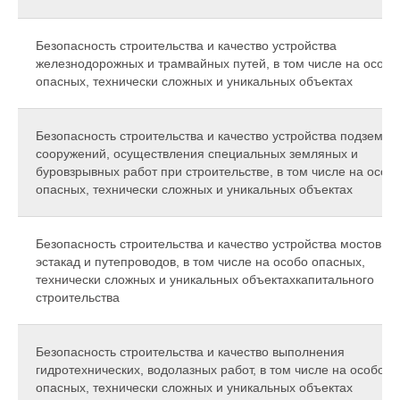
Безопасность строительства и качество устройства
железнодорожных и трамвайных путей, в том числе на особо
опасных, технически сложных и уникальных объектах
Безопасность строительства и качество устройства подземны
сооружений, осуществления специальных земляных и
буровзрывных работ при строительстве, в том числе на особ
опасных, технически сложных и уникальных объектах
Безопасность строительства и качество устройства мостов,
эстакад и путепроводов, в том числе на особо опасных,
технически сложных и уникальных объектахкапитального
строительства
Безопасность строительства и качество выполнения
гидротехнических, водолазных работ, в том числе на особо
опасных, технически сложных и уникальных объектах