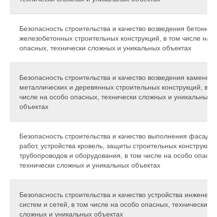
Безопасность строительства и качество возведения бетонных
железобетонных строительных конструкций, в том числе на 
опасных, технически сложных и уникальных объектах
Безопасность строительства и качество возведения каменных
металлических и деревянных строительных конструкций, в т
числе на особо опасных, технически сложных и уникальных
объектах
Безопасность строительства и качество выполнения фасадн
работ, устройства кровель, защиты строительных конструкций
трубопроводов и оборудования, в том числе на особо опасны
технически сложных и уникальных объектах
Безопасность строительства и качество устройства инженер
систем и сетей, в том числе на особо опасных, технически
сложных и уникальных объектах