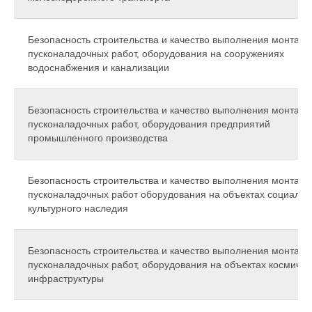
Безопасность строительства и качество выполнения монтажн
пусконаладочных работ, оборудования на сооружениях
водоснабжения и канализации
Безопасность строительства и качество выполнения монтажн
пусконаладочных работ, оборудования предприятий
промышленного производства
Безопасность строительства и качество выполнения монтажн
пусконаладочных работ оборудования на объектах социальн
культурного наследия
Безопасность строительства и качество выполнения монтажн
пусконаладочных работ, оборудования на объектах космичес
инфраструктуры