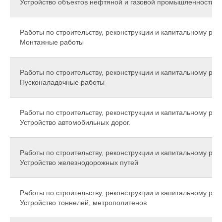
Устройство объектов нефтяной и газовой промышленности
Работы по строительству, реконструкции и капитальному рем
Монтажные работы
Работы по строительству, реконструкции и капитальному рем
Пусконаладочные работы
Работы по строительству, реконструкции и капитальному рем
Устройство автомобильных дорог.
Работы по строительству, реконструкции и капитальному рем
Устройство железнодорожных путей
Работы по строительству, реконструкции и капитальному рем
Устройство тоннелей, метрополитенов