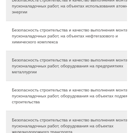
Безопасность строительства и качество выполнения монтажн
пусконаладочных работ, на объектах использования атомной
энергии
Безопасность строительства и качество выполнения монтажн
пусконаладочных работ, на объектах нефтегазового и
химического комплекса
Безопасность строительства и качество выполнения монтажн
пусконаладочных работ, оборудования на предприятиях
металлургии
Безопасность строительства и качество выполнения монтажн
пусконаладочных работ, оборудования на объектах подземн
строительства
Безопасность строительства и качество выполнения монтажн
пусконаладочных работ, оборудования на объектах
железнодорожного транспорта