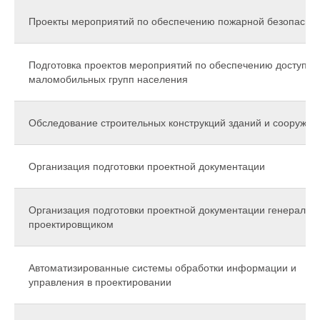
Проекты мероприятий по обеспечению пожарной безопасно
Подготовка проектов мероприятий по обеспечению доступа
маломобильных групп населения
Обследование строительных конструкций зданий и сооружен
Организация подготовки проектной документации
Организация подготовки проектной документации генераль
проектировщиком
Автоматизированные системы обработки информации и
управления в проектировании