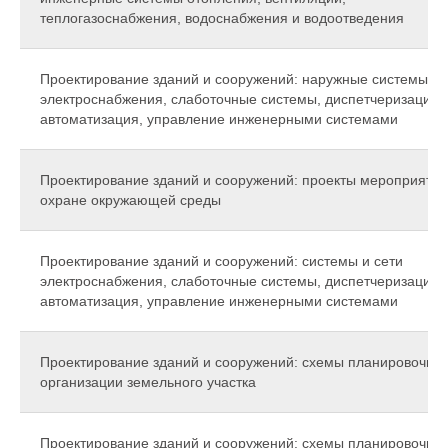
теплогазоснабжения, водоснабжения и водоотведения
Проектирование зданий и сооружений: наружные системы и 
электроснабжения, слаботочные системы, диспетчеризация,
автоматизация, управление инженерными системами
Проектирование зданий и сооружений: проекты мероприятий
охране окружающей среды
Проектирование зданий и сооружений: системы и сети
электроснабжения, слаботочные системы, диспетчеризация,
автоматизация, управление инженерными системами
Проектирование зданий и сооружений: схемы планировочно
организации земельного участка
Проектирование зданий и сооружений: схемы планировочно