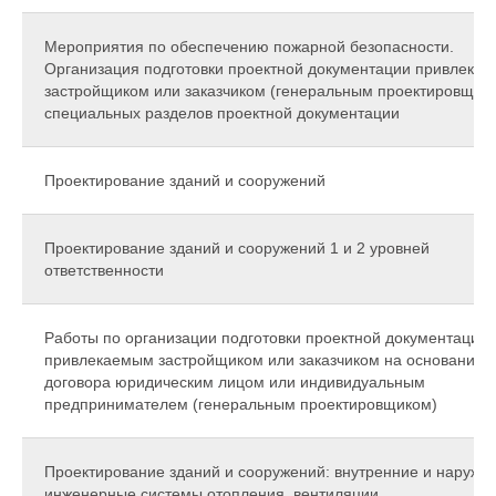
Мероприятия по обеспечению пожарной безопасности.
Организация подготовки проектной документации привлека
застройщиком или заказчиком (генеральным проектировщико
специальных разделов проектной документации
Проектирование зданий и сооружений
Проектирование зданий и сооружений 1 и 2 уровней
ответственности
Работы по организации подготовки проектной документации
привлекаемым застройщиком или заказчиком на основании
договора юридическим лицом или индивидуальным
предпринимателем (генеральным проектировщиком)
Проектирование зданий и сооружений: внутренние и наружн
инженерные системы отопления, вентиляции,