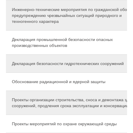
Инженерно-технические мероприятия по гражданской оборо
предупреждению чрезвычайных ситуаций природного и
техногенного характера
Декларация промышленной безопасности опасных
производственных объектов
Декларация безопасности гидротехнических сооружений
Обоснование радиационной и ядерной защиты
Проекты организации строительства, сноса и демонтажа зда
сооружений, продления срока эксплуатации и консервации
Проекты мероприятий по охране окружающей среды