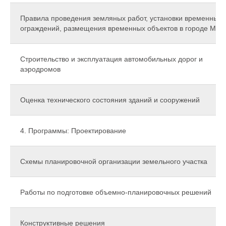
Правила проведения земляных работ, установки временных
ограждений, размещения временных объектов в городе Мос
Строительство и эксплуатация автомобильных дорог и
аэродромов
Оценка технического состояния зданий и сооружений
4. Программы: Проектирование
Схемы планировочной организации земельного участка
Работы по подготовке объемно-планировочных решений
Конструктивные решения