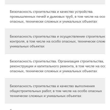
Безопасность строительства и качество устройства
промышленных печей и дымовых труб, в том числе на особо
опасных, технически сложных и уникальных объектах
Безопасность строительства и осуществление строительного
контроля, в том числе на особо опасных, технически сложных
уникальных объектах
Безопасность строительства. Организация строительства,
реконструкции и капитального ремонта, в том числе на особо
опасных, технически сложных и уникальных объектах
Безопасность строительства и качество выполнения
общестроительных работ, в том числе на особо опасных
технически сложных и уникальных объектах