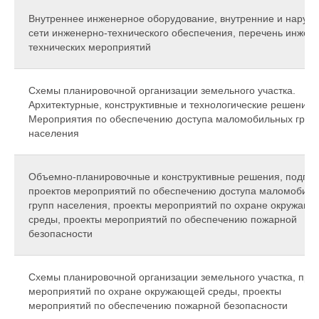
Внутреннее инженерное оборудование, внутренние и наруж
сети инженерно-технического обеспечения, перечень инжен
технических мероприятий
Схемы планировочной организации земельного участка.
Архитектурные, конструктивные и технологические решения.
Мероприятия по обеспечению доступа маломобильных груп
населения
Объемно-планировочные и конструктивные решения, подгот
проектов мероприятий по обеспечению доступа маломобил
групп населения, проекты мероприятий по охране окружаю
среды, проекты мероприятий по обеспечению пожарной
безопасности
Схемы планировочной организации земельного участка, про
мероприятий по охране окружающей среды, проекты
мероприятий по обеспечению пожарной безопасности