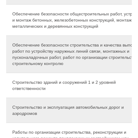
Обеспечение безопасности общестроительных работ, устрой
и монтаж бетонных, железобетонных конструкций, монтаж
металлических и деревянных конструкций
Обеспечение безопасности строительства и качества выпол
работ по устройству наружных линий связи, монтажных и
пусконаладочных работ, работ по организации строительства
строительному контролю
Строительство зданий и сооружений 1 и 2 уровней
ответственности
Строительство и эксплуатация автомобильных дорог и
аэродромов
Работы по организации строительства, реконструкции и