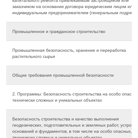
капитального ремонта привлекаемым застройщиком или
заказчиком на основании договора юридическим лицом или
индивидуальным предпринимателем (генеральным подрядч
Промышленное и гражданское строительство
Промышленная безопасность, хранение и переработка
растительного сырья
Общие требования промышленной безопасности
2. Программы: Безопасность строительства на особо опасны
технически сложных и уникальных объектах
Безопасность строительства и качество выполнения
геодезических, подготовительных и земляных работ, устройс
оснований и фундаментов, в том числе на особо опасных,
технически сложных и уникальных объектах