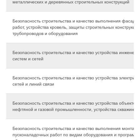
металлических и деревянных строительных конструкций
Безопасность строительства и качество выполнения фасадн
работ, устройства кровель, защиты строительных конструкций
трубопроводов и оборудования
Безопасность строительства и качество устройства инженер
систем и сетей
Безопасность строительства и качество устройства электриче
сетей и линий связи
Безопасность строительства и качество устройства объектов
нефтяной и газовой промышленности, устройства скважин
Безопасность строительства и качество выполнения монтажн
пусконаладочных работ по видам оборудования и программ