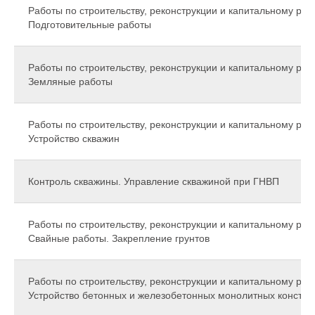
Работы по строительству, реконструкции и капитальному рем
Подготовительные работы
Работы по строительству, реконструкции и капитальному рем
Земляные работы
Работы по строительству, реконструкции и капитальному рем
Устройство скважин
Контроль скважины. Управление скважиной при ГНВП
Работы по строительству, реконструкции и капитальному рем
Свайные работы. Закрепление грунтов
Работы по строительству, реконструкции и капитальному рем
Устройство бетонных и железобетонных монолитных констру