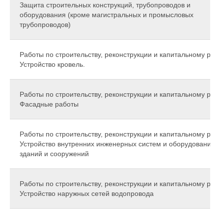
Защита строительных конструкций, трубопроводов и
оборудования (кроме магистральных и промысловых
трубопроводов)
Работы по строительству, реконструкции и капитальному рем
Устройство кровель.
Работы по строительству, реконструкции и капитальному рем
Фасадные работы
Работы по строительству, реконструкции и капитальному рем
Устройство внутренних инженерных систем и оборудования
зданий и сооружений
Работы по строительству, реконструкции и капитальному рем
Устройство наружных сетей водопровода