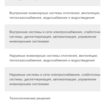
Внутренние инженерные системы отопления, вентиляции,
теплогазоснабжения, водоснабжения и водоотведения
Внутренние системы и сети электроснабжения, слаботочные
системы, диспетчеризация, автоматизация, управление
инженерными системами
Наружные инженерные системы отопления, вентиляции,
теплогазоснабжения, водоснабжения и водоотведения
Наружные системы и сети электроснабжения, слаботочные
системы, диспетчеризация, автоматизация, управление
инженерными системами
Технологические решения