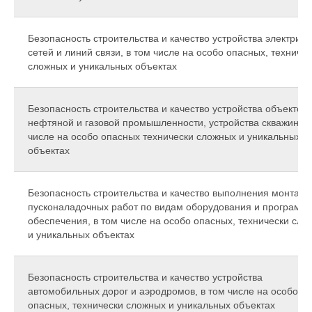
Безопасность строительства и качество устройства электриче
сетей и линий связи, в том числе на особо опасных, техниче
сложных и уникальных объектах
Безопасность строительства и качество устройства объектов
нефтяной и газовой промышленности, устройства скважин, в
числе на особо опасных технически сложных и уникальных
объектах
Безопасность строительства и качество выполнения монтажн
пусконаладочных работ по видам оборудования и программ
обеспечения, в том числе на особо опасных, технически сло
и уникальных объектах
Безопасность строительства и качество устройства
автомобильных дорог и аэродромов, в том числе на особо
опасных, технически сложных и уникальных объектах