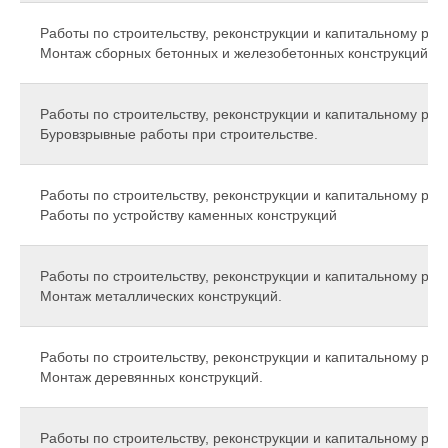
Работы по строительству, реконструкции и капитальному рем
Монтаж сборных бетонных и железобетонных конструкций
Работы по строительству, реконструкции и капитальному рем
Буровзрывные работы при строительстве.
Работы по строительству, реконструкции и капитальному рем
Работы по устройству каменных конструкций
Работы по строительству, реконструкции и капитальному рем
Монтаж металлических конструкций.
Работы по строительству, реконструкции и капитальному рем
Монтаж деревянных конструкций.
Работы по строительству, реконструкции и капитальному рем