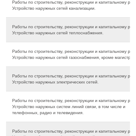
Работы по строительству, реконструкции и капитальному рем
Устройство наружных сетей канализации.
Работы по строительству, реконструкции и капитальному рем
Устройство наружных сетей теплоснабжения.
Работы по строительству, реконструкции и капитальному рем
Устройство наружных сетей газоснабжения, кроме магистра
Работы по строительству, реконструкции и капитальному рем
Устройство наружных электрических сетей.
Работы по строительству, реконструкции и капитальному рем
Устройство наружных систем линий связи, в том числе и
телефонных, радио и телевидения.
Работы по строительству, реконструкции и капитальному рем